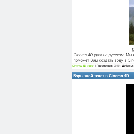
C
Cinema 4D урок на русском
. Мы
поможет Вам создать воду в Cin
Cinema 4D уроки
|
Просмотров:
9575 |
Добавил:
Взрывной текст в Cinema 4D