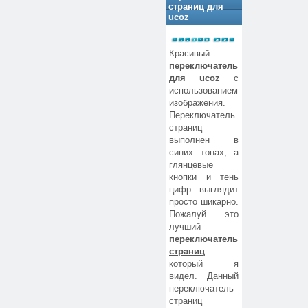
страниц для
ucoz
Красивый
переключатель
для ucoz
с
использованием
изображения.
Переключатель
страниц
выполнен в
синих тонах, а
глянцевые
кнопки и тень
цифр выглядит
просто шикарно.
Пожалуй это
лучший
переключатель
страниц
который я
видел. Данный
переключатель
страниц